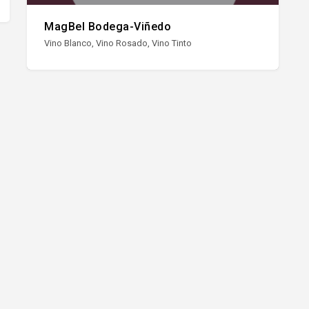
MagBel Bodega-Viñedo
Vino Blanco, Vino Rosado, Vino Tinto