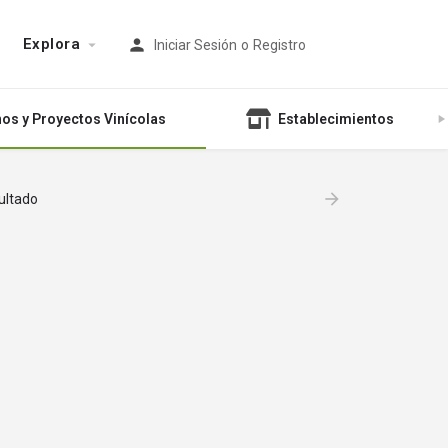
Explora
Iniciar Sesión
o
Registro
nos y Proyectos Vinícolas
Establecimientos
ultado