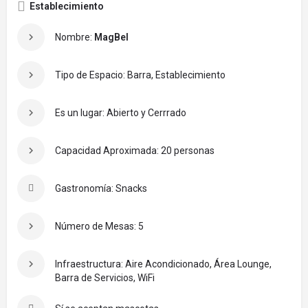
Establecimiento
Nombre:
MagBel
Tipo de Espacio: Barra, Establecimiento
Es un lugar: Abierto y Cerrrado
Capacidad Aproximada: 20 personas
Gastronomía: Snacks
Número de Mesas: 5
Infraestructura: Aire Acondicionado, Área Lounge,
Barra de Servicios, WiFi