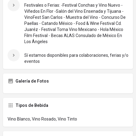
Festivales o Ferias: -Festival Conchas y Vino Nuevo -
Viñedos En Flor -Salón del Vino Ensenada y Tijuana -
VinoFest San Carlos - Muestra del Vino - Concurso De
Paellas - Catando México - Food & Wine Festival Cd.
Juaréz - Festival Toma Vino Mexicano - Hola México
Film Festival - Becas ALAS Consulado de México En
Los Ángeles
Sí estamos disponibles para colaboraciones, ferias y/o
eventos
Galería de Fotos
Tipos de Bebida
Vino Blanco, Vino Rosado, Vino Tinto