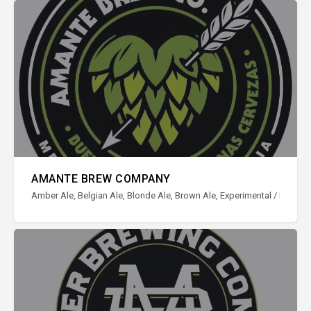
AMANTE BREW COMPANY
Amber Ale, Belgian Ale, Blonde Ale, Brown Ale, Experimental / Ediciones 