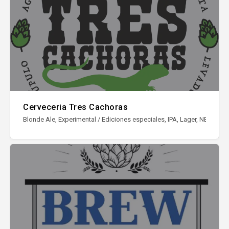
Cerveceria Tres Cachoras
Blonde Ale, Experimental / Ediciones especiales, IPA, Lager, NEIPA / Ha