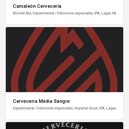
Camaleón Cervecería
Blonde Ale, Experimental / Ediciones especiales, IPA, Lager, NEIPA / Haz
Cerveceria Media Sangre
Experimental / Ediciones especiales, Imperial Stout, IPA, Lager, NEIPA /