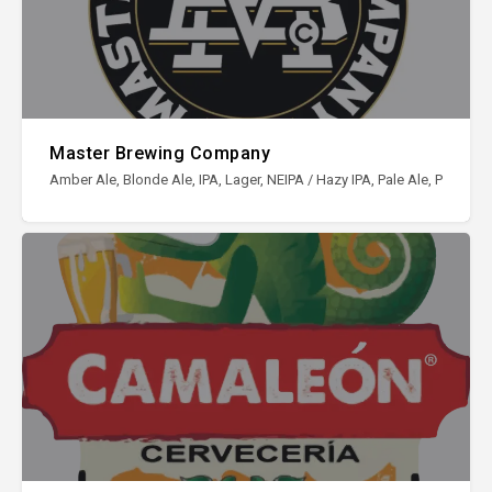
Master Brewing Company
Amber Ale, Blonde Ale, IPA, Lager, NEIPA / Hazy IPA, Pale Ale, Porter, S