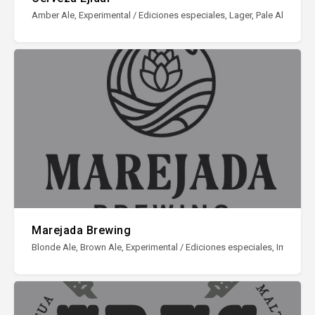
Amber Ale, Experimental / Ediciones especiales, Lager, Pale Ale, Porter
Marejada Brewing
Blonde Ale, Brown Ale, Experimental / Ediciones especiales, Imperial Sto