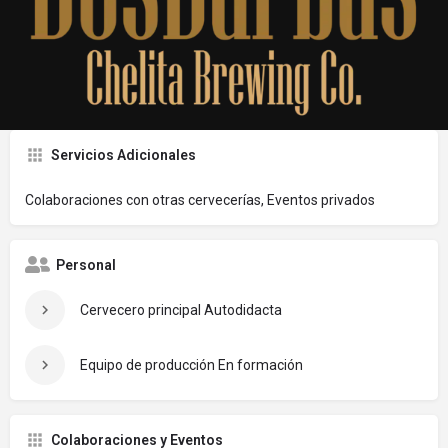
Inicio de Operaciónes
2023
Servicios Adicionales
Colaboraciones con otras cervecerías, Eventos privados
Personal
Cervecero principal Autodidacta
Equipo de producción En formación
Colaboraciones y Eventos