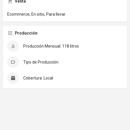
Venta
Ecommerce, En sitio, Para llevar
Producción
Producción Mensual: 118 litros
Tipo de Producción:
Cobertura: Local