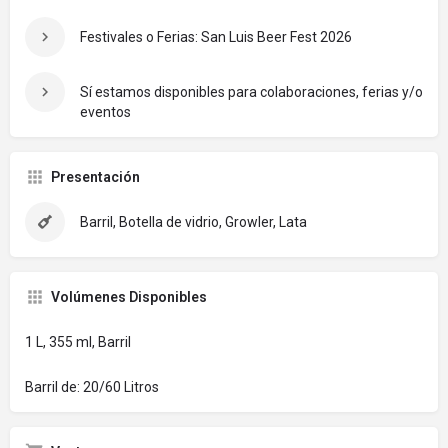
Festivales o Ferias: San Luis Beer Fest 2026
Sí estamos disponibles para colaboraciones, ferias y/o
eventos
Presentación
Barril, Botella de vidrio, Growler, Lata
Volúmenes Disponibles
1 L, 355 ml, Barril
Barril de: 20/60 Litros