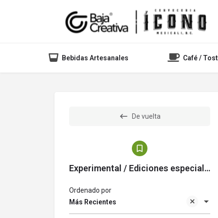
Bebidas Artesanales
Café / Tos
De vuelta
Experimental / Ediciones especiales
Ordenado por
Más Recientes