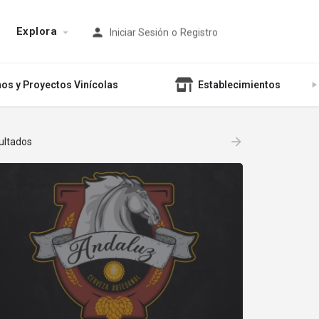
Explora
Iniciar Sesión
o
Registro
nos y Proyectos Vinícolas
Establecimientos
ultados