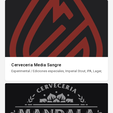
Cerveceria Media Sangre
Experimental / Ediciones especiales, Imperial Stout, IPA, Lager, NEIPA /