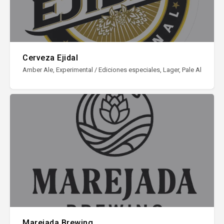
Cerveza Ejidal
Amber Ale, Experimental / Ediciones especiales, Lager, Pale Ale, Porter
Marejada Brewing