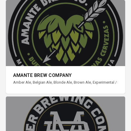
AMANTE BREW COMPANY
Amber Ale, Belgian Ale, Blonde Ale, Brown Ale, Experimental / Ediciones 