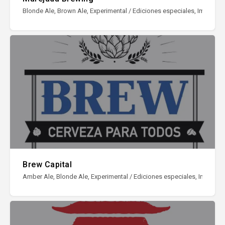
Blonde Ale, Brown Ale, Experimental / Ediciones especiales, Imperial Sto
Brew Capital
Amber Ale, Blonde Ale, Experimental / Ediciones especiales, Imperial St