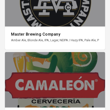
Master Brewing Company
Amber Ale, Blonde Ale, IPA, Lager, NEIPA / Hazy IPA, Pale Ale, Porter, S