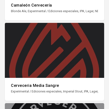
Camaleón Cervecería
Blonde Ale, Experimental / Ediciones especiales, IPA, Lager, NEIPA / Haz
Cerveceria Media Sangre
Experimental / Ediciones especiales, Imperial Stout, IPA, Lager, NEIPA /