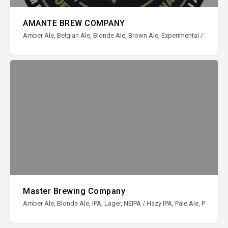
AMANTE BREW COMPANY
Amber Ale, Belgian Ale, Blonde Ale, Brown Ale, Experimental / Ediciones 
Master Brewing Company
Amber Ale, Blonde Ale, IPA, Lager, NEIPA / Hazy IPA, Pale Ale, Porter, S