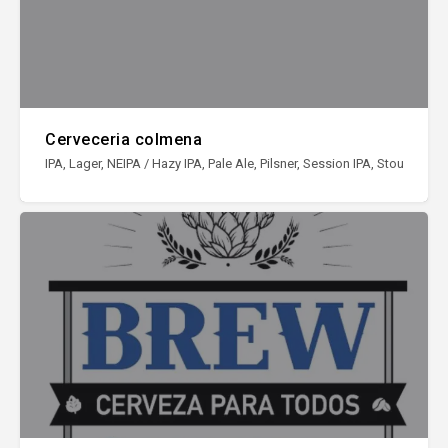
Cerveceria colmena
IPA, Lager, NEIPA / Hazy IPA, Pale Ale, Pilsner, Session IPA, Stout