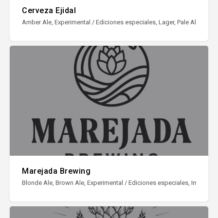
Cerveza Ejidal
Amber Ale, Experimental / Ediciones especiales, Lager, Pale Ale, Porter
Marejada Brewing
Blonde Ale, Brown Ale, Experimental / Ediciones especiales, Imperial Sto