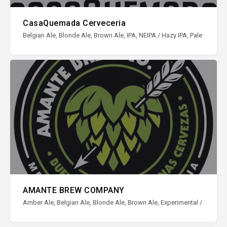
CasaQuemada Cerveceria
Belgian Ale, Blonde Ale, Brown Ale, IPA, NEIPA / Hazy IPA, Pale Ale, Sto
AMANTE BREW COMPANY
Amber Ale, Belgian Ale, Blonde Ale, Brown Ale, Experimental / Ediciones 