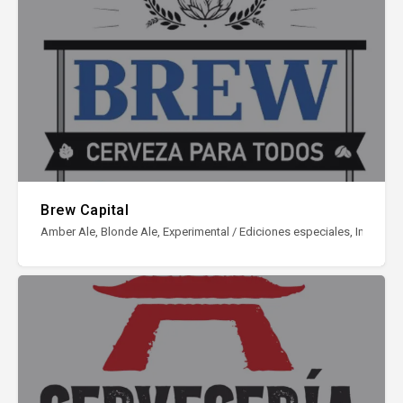
Brew Capital
Amber Ale, Blonde Ale, Experimental / Ediciones especiales, Imperial St