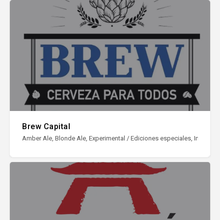
Brew Capital
Amber Ale, Blonde Ale, Experimental / Ediciones especiales, Imperial St