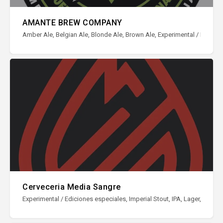
AMANTE BREW COMPANY
Amber Ale, Belgian Ale, Blonde Ale, Brown Ale, Experimental / Ediciones 
Cerveceria Media Sangre
Experimental / Ediciones especiales, Imperial Stout, IPA, Lager, NEIPA /