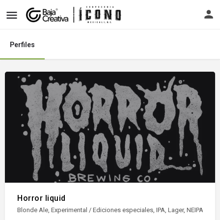
Perfiles
Horror liquid
Blonde Ale, Experimental / Ediciones especiales, IPA, Lager, NEIPA / Hazy